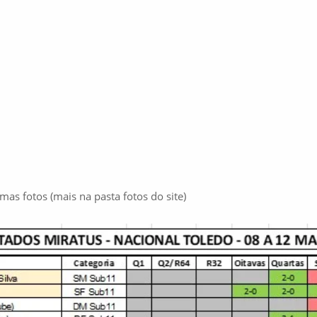
as fotos (mais na pasta fotos do site)