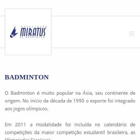
Skip
to
M
content
BADMINTON
O Badminton é muito popular na Ásia, seu continente de
origem. No início da década de 1990 o esporte foi integrado
aos jogos olímpicos.
Em 2011 a modalidade foi incluída no calendário de
competições da maior competição estudantil brasileira, as