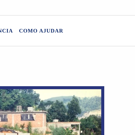
NCIA
COMO AJUDAR