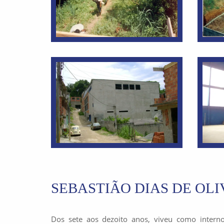
SEBASTIÃO DIAS DE OLI
Dos sete aos dezoito anos, viveu como interno