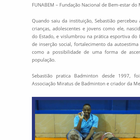
FUNABEM – Fundação Nacional de Bem-estar do 
Quando saiu da instituição, Sebastião percebeu 
crianças, adolescentes e jovens como ele, nasc
do Estado, e vislumbrou na prática esportiva d
de inserção social, fortalecimento da autoestima
como a possibilidade de uma forma de ascens
população.
Sebastião pratica Badminton desde 1997, foi
Associação Miratus de Badminton e criador da 