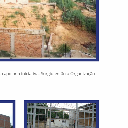
a apoiar a iniciativa. Surgiu então a Organização