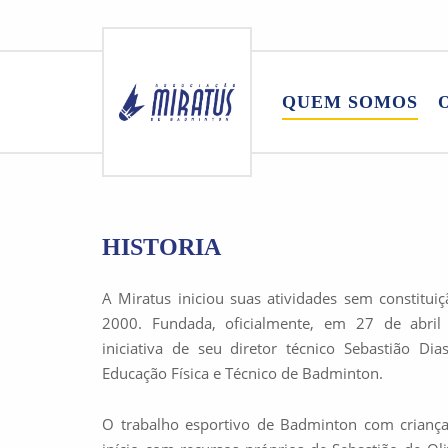
Skip
to
QUEM SOMOS
content
HISTORIA
A Miratus iniciou suas atividades sem constituiç
2000. Fundada, oficialmente, em 27 de abril
iniciativa de seu diretor técnico Sebastião Dias
Educação Física e Técnico de Badminton.
O trabalho esportivo de Badminton com crianças