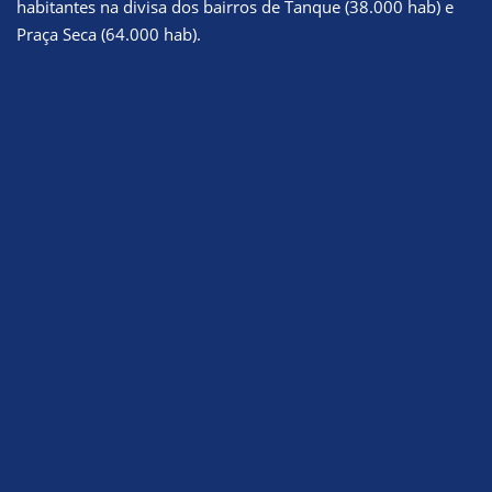
habitantes na divisa dos bairros de Tanque (38.000 hab) e
Praça Seca (64.000 hab).