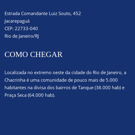
Estrada Comandante Luiz Souto, 452
Jacarepaguá
CEP: 22733-040
Rio de Janeiro/RJ
COMO CHEGAR
Localizada no extremo oeste da cidade do Rio de Janeiro, a
Chacrinha é uma comunidade de pouco mais de 5.000
habitantes na divisa dos bairros de Tanque (38.000 hab) e
Praça Seca (64.000 hab).