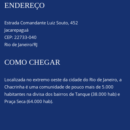
ENDEREÇO
Estrada Comandante Luiz Souto, 452
Jacarepaguá
CEP: 22733-040
Rio de Janeiro/RJ
COMO CHEGAR
Localizada no extremo oeste da cidade do Rio de Janeiro, a
Chacrinha é uma comunidade de pouco mais de 5.000
habitantes na divisa dos bairros de Tanque (38.000 hab) e
Praça Seca (64.000 hab).