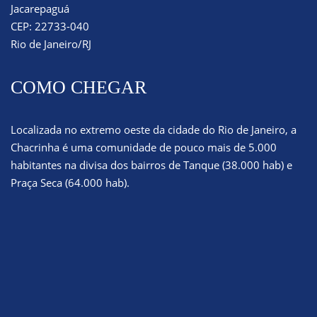
Jacarepaguá
CEP: 22733-040
Rio de Janeiro/RJ
COMO CHEGAR
Localizada no extremo oeste da cidade do Rio de Janeiro, a
Chacrinha é uma comunidade de pouco mais de 5.000
habitantes na divisa dos bairros de Tanque (38.000 hab) e
Praça Seca (64.000 hab).