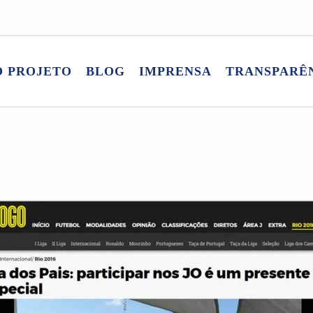
O PROJETO
BLOG
IMPRENSA
TRANSPARÊ