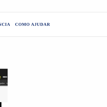
NCIA
COMO AJUDAR