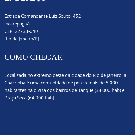
Estrada Comandante Luiz Souto, 452
Jacarepaguá
CEP: 22733-040
Rio de Janeiro/RJ
COMO CHEGAR
Localizada no extremo oeste da cidade do Rio de Janeiro, a
Chacrinha é uma comunidade de pouco mais de 5.000
habitantes na divisa dos bairros de Tanque (38.000 hab) e
Praça Seca (64.000 hab).