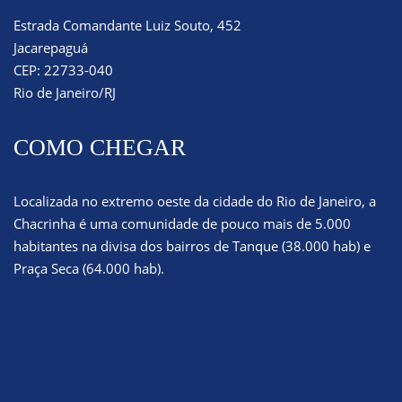
Estrada Comandante Luiz Souto, 452
Jacarepaguá
CEP: 22733-040
Rio de Janeiro/RJ
COMO CHEGAR
Localizada no extremo oeste da cidade do Rio de Janeiro, a
Chacrinha é uma comunidade de pouco mais de 5.000
habitantes na divisa dos bairros de Tanque (38.000 hab) e
Praça Seca (64.000 hab).