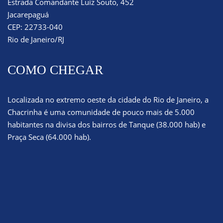
Estrada Comandante Luiz Souto, 452
Jacarepaguá
CEP: 22733-040
Rio de Janeiro/RJ
COMO CHEGAR
Localizada no extremo oeste da cidade do Rio de Janeiro, a
Chacrinha é uma comunidade de pouco mais de 5.000
habitantes na divisa dos bairros de Tanque (38.000 hab) e
Praça Seca (64.000 hab).