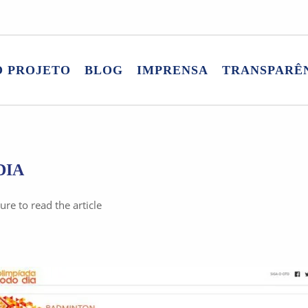
O PROJETO
BLOG
IMPRENSA
TRANSPARÊ
DIA
ure to read the article