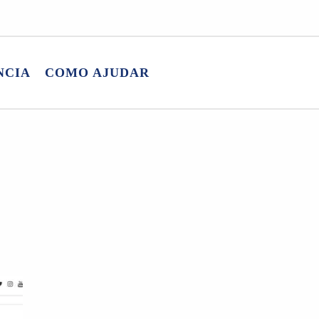
NCIA
COMO AJUDAR