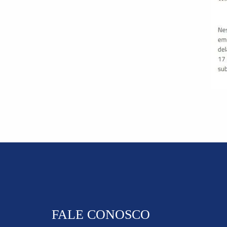
FALE CONOSCO