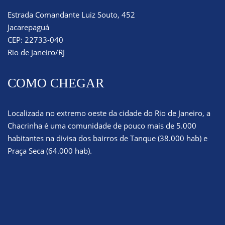
Estrada Comandante Luiz Souto, 452
Jacarepaguá
CEP: 22733-040
Rio de Janeiro/RJ
COMO CHEGAR
Localizada no extremo oeste da cidade do Rio de Janeiro, a
Chacrinha é uma comunidade de pouco mais de 5.000
habitantes na divisa dos bairros de Tanque (38.000 hab) e
Praça Seca (64.000 hab).