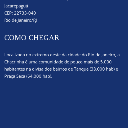
Jacarepaguá
CEP: 22733-040
Rio de Janeiro/RJ
COMO CHEGAR
Localizada no extremo oeste da cidade do Rio de Janeiro, a
Chacrinha é uma comunidade de pouco mais de 5.000
habitantes na divisa dos bairros de Tanque (38.000 hab) e
Praça Seca (64.000 hab).