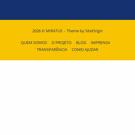
2026 © MIRATUS
Theme by
SiteOrigin
QUEM SOMOS
O PROJETO
BLOG
IMPRENSA
TRANSPARÊNCIA
COMO AJUDAR