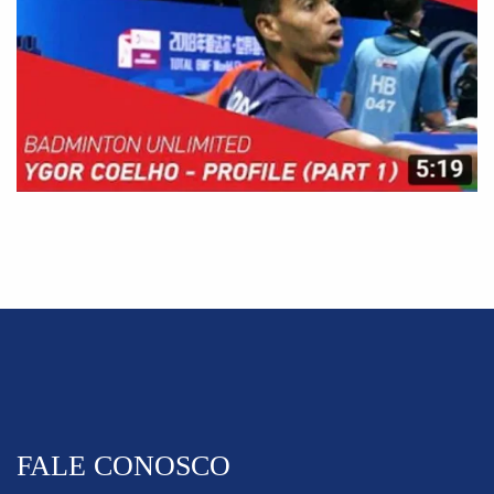
FALE CONOSCO