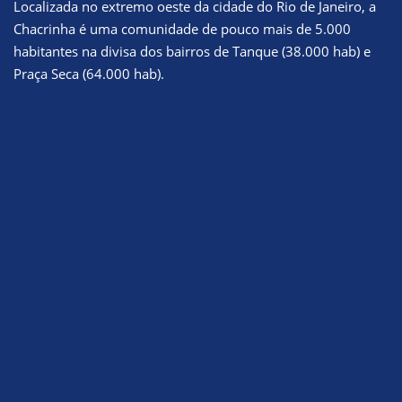
Localizada no extremo oeste da cidade do Rio de Janeiro, a
Chacrinha é uma comunidade de pouco mais de 5.000
habitantes na divisa dos bairros de Tanque (38.000 hab) e
Praça Seca (64.000 hab).