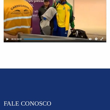
FALE CONOSCO