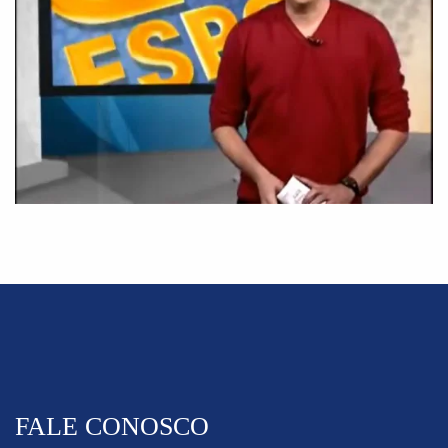
FALE CONOSCO