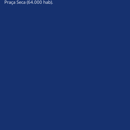
Praça Seca (64.000 hab).