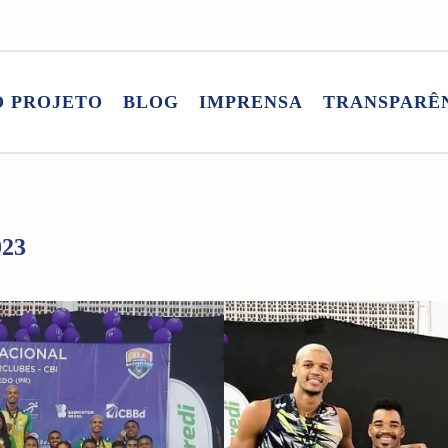
O PROJETO
BLOG
IMPRENSA
TRANSPARÊ
23