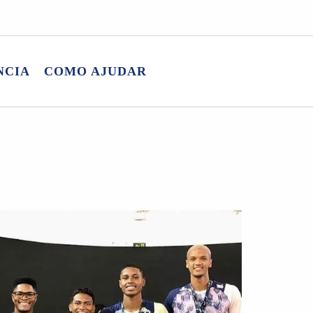
NCIA
COMO AJUDAR