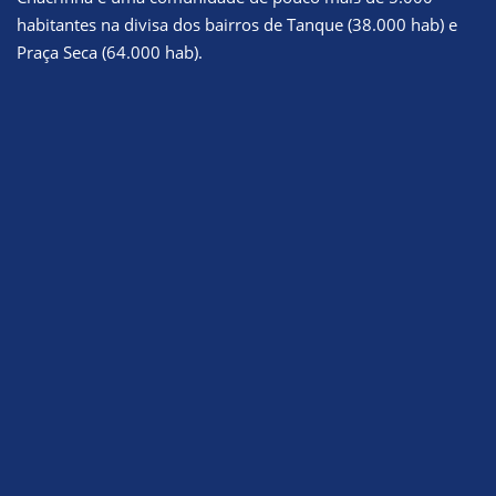
habitantes na divisa dos bairros de Tanque (38.000 hab) e
Praça Seca (64.000 hab).