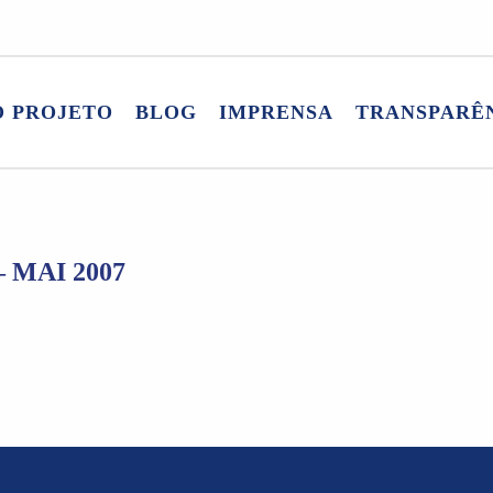
O PROJETO
BLOG
IMPRENSA
TRANSPARÊ
 MAI 2007