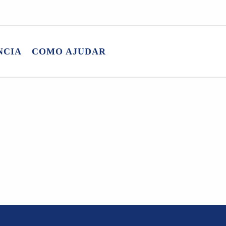
NCIA
COMO AJUDAR