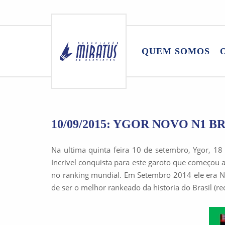
Skip
to
QUEM SOMOS
content
10/09/2015: YGOR NOVO N1 BR
Na ultima quinta feira 10 de setembro, Ygor, 18
Incrivel conquista para este garoto que começou a
no ranking mundial. Em Setembro 2014 ele era N4
de ser o melhor rankeado da historia do Brasil (