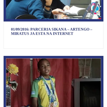
01/09/2016: PARCERIA SIKANA – ARTENGO –
MIRATUS JA ESTA NA INTERNET