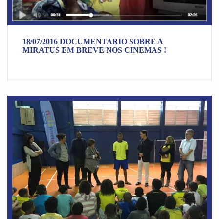
18/07/2016 DOCUMENTARIO SOBRE A
MIRATUS EM BREVE NOS CINEMAS !