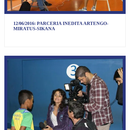
12/06/2016: PARCERIA INEDITA ARTENGO-
MIRATUS-SIKANA