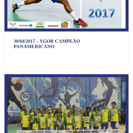
30/04/2017 – YGOR CAMPEÃO
PANAMERICANO