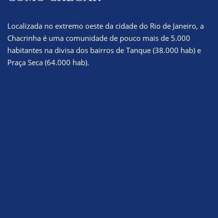
Localizada no extremo oeste da cidade do Rio de Janeiro, a
Chacrinha é uma comunidade de pouco mais de 5.000
habitantes na divisa dos bairros de Tanque (38.000 hab) e
Praça Seca (64.000 hab).