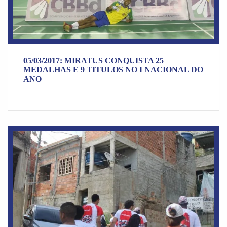
05/03/2017: MIRATUS CONQUISTA 25
MEDALHAS E 9 TITULOS NO I NACIONAL DO
ANO