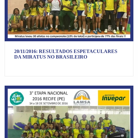
20/11/2016: RESULTADOS ESPETACULARES
DA MIRATUS NO BRASILEIRO