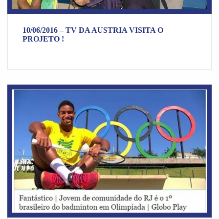
10/06/2016 – TV DA AUSTRIA VISITA O
PROJETO !