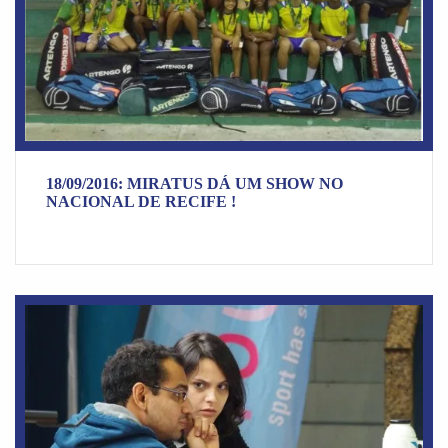
18/09/2016: MIRATUS DÁ UM SHOW NO
NACIONAL DE RECIFE !