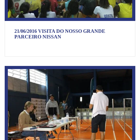
21/06/2016 VISITA DO NOSSO GRANDE
PARCEIRO NISSAN