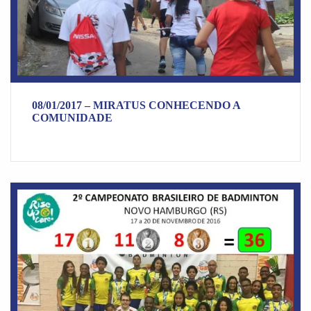
08/01/2017 – MIRATUS CONHECENDO A
COMUNIDADE